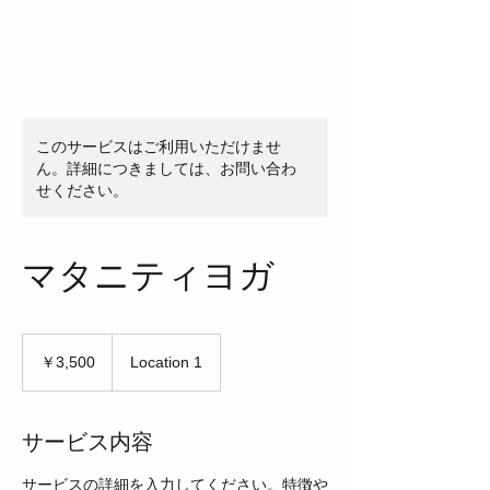
このサービスはご利用いただけませ
ん。詳細につきましては、お問い合わ
せください。
マタニティヨガ
3,500
円
￥3,500
Location 1
サービス内容
サービスの詳細を入力してください。特徴や