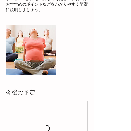
おすすめのポイントなどをわかりやすく簡潔
に説明しましょう。
今後の予定