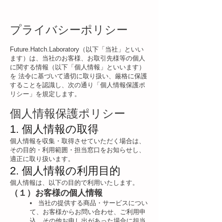
プライバシーポリシー
Future.Hatch.Laboratory（以下「当社」といい
ます）は、当社のお客様、お取引先様等の個人
に関する情報（以下「個人情報」といいます）
を 法令に基づいて適切に取り扱い、厳格に保護
することを認識し、次の通り「個人情報保護ポ
リシー」を規定します。
個人情報保護ポリシー
1. 個人情報の取得
個人情報を収集・取得させていただく場合は、
その目的・利用範囲・担当窓口をお知らせし、
適正に取り扱います。
2. 個人情報の利用目的
個人情報は、以下の目的で利用いたします。
（１）お客様の個人情報
• 当社の提供する商品・サービスについ
て、お客様からお問い合わせ、ご利用申
込、その他お申し出があった場合に担当