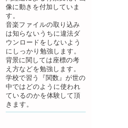
像に動きを付加していま
す。
音楽ファイルの取り込み
は知らないうちに違法ダ
ウンロードをしないよう
にしっかり勉強します。
​背景に関しては座標の考
え方などを勉強します。
学校で習う『関数』が世の
中ではどのように使われ
ているのかを体験して頂
きます。