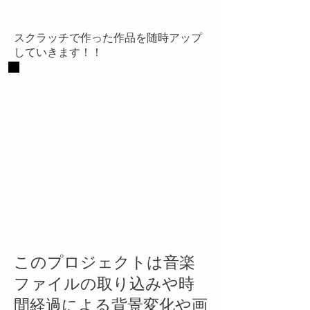
​スクラッチで作った作品を随時アップ
していきます！！
このプロジェクトは音楽
ファイルの取り込みや時
間経過による背景変化や画